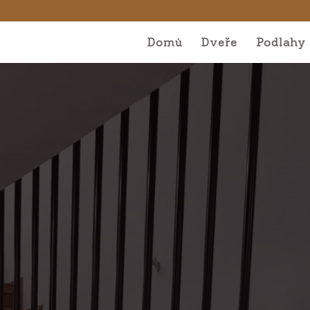
Domů
Dveře
Podlahy