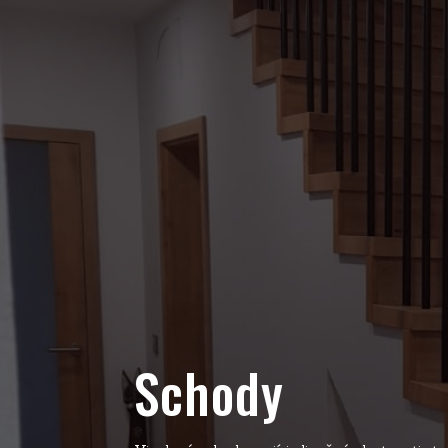
Schody