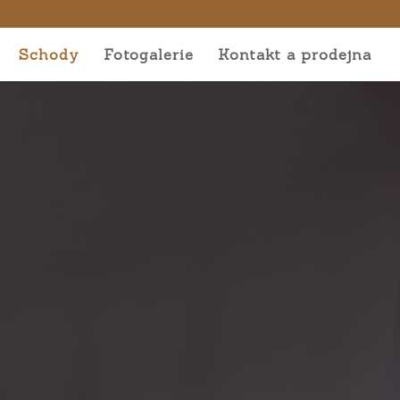
Schody
Fotogalerie
Kontakt a prodejna